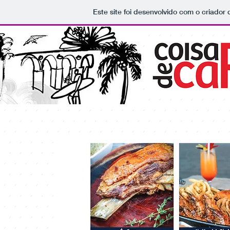
Este site foi desenvolvido com o criador 